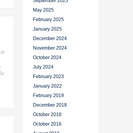
September 2025
May 2025
February 2025
January 2025
December 2024
November 2024
ළඹ
October 2024
.
July 2024
ිය
February 2023
January 2022
February 2019
December 2018
October 2018
October 2016