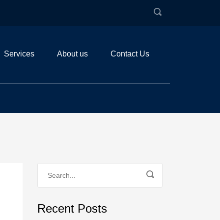
Services
About us
Contact Us
Recent Posts